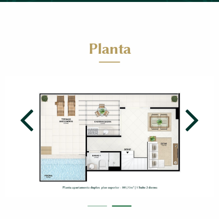
Planta