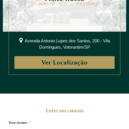
Avenida Antonio Lopes dos Santos, 200 - Vila
Domingues, Votorantim/SP
Ver Localização
Entre em contato
Seu nome