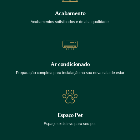
Acabamento
Acabamentos sofisticados e de alta qualidade.
Ar condicionado
Preparação completa para instalação na sua nova sala de estar
Espaço Pet
Espaço excluisvo para seu pet.