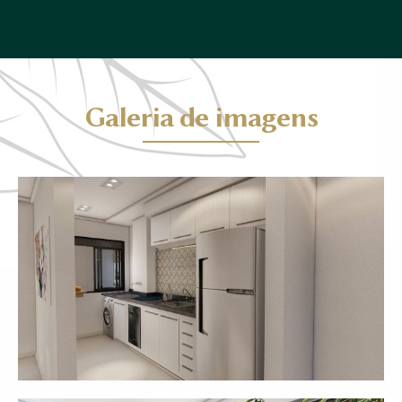
Galeria de imagens