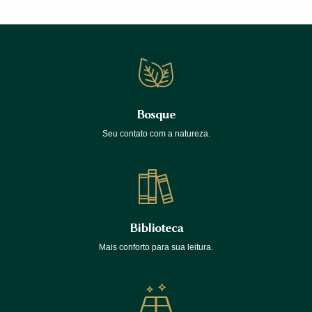
Bosque
Seu contato com a natureza.
Biblioteca
Mais conforto para sua leitura.