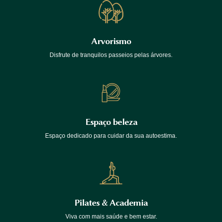
Arvorismo
Disfrute de tranquilos passeios pelas árvores.
Espaço beleza
Espaço dedicado para cuidar da sua autoestima.
Pilates & Academia
Viva com mais saúde e bem estar.