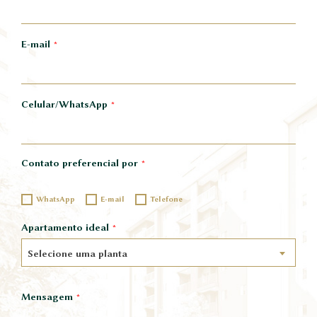
E-mail
Celular/WhatsApp
Contato preferencial por
WhatsApp
E-mail
Telefone
Apartamento ideal
Selecione uma planta
Mensagem