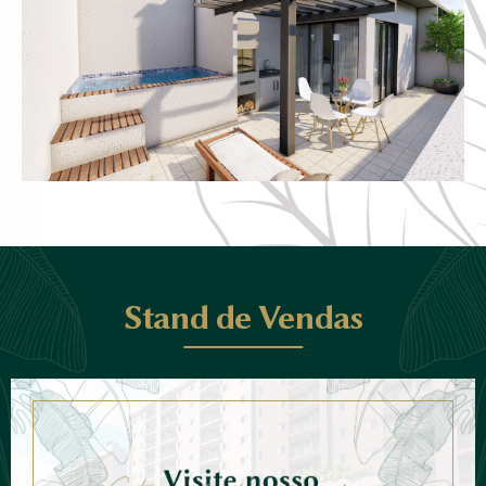
Stand de Vendas