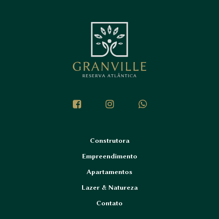
Construtora
Empreendimento
Apartamentos
Lazer & Natureza
Contato